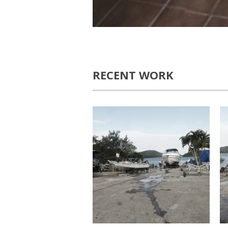
RECENT WORK