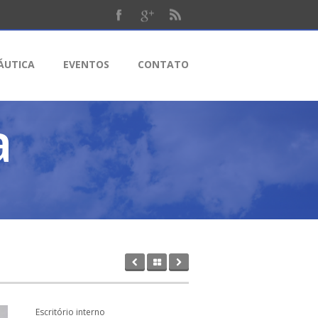
ÁUTICA
EVENTOS
CONTATO
a
Escritório interno