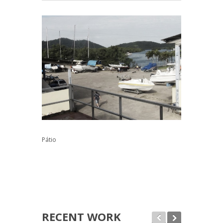
Pátio
RECENT WORK