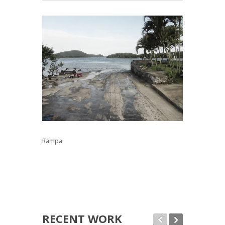
Rampa
RECENT WORK